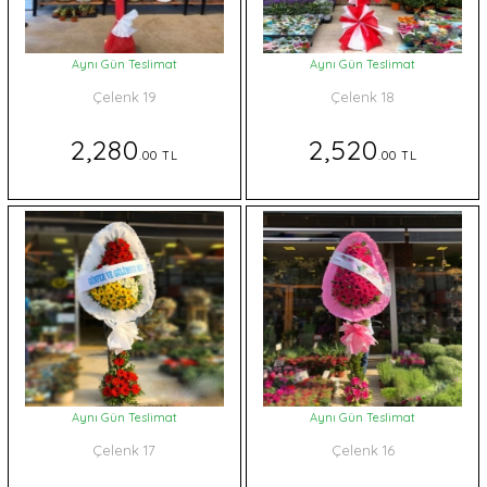
Aynı Gün Teslimat
Aynı Gün Teslimat
Çelenk 19
Çelenk 18
2,280
2,520
.00 TL
.00 TL
Aynı Gün Teslimat
Aynı Gün Teslimat
Çelenk 17
Çelenk 16