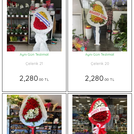
Aynı Gün Teslimat
Aynı Gün Teslimat
Çelenk 21
Çelenk 20
2,280
2,280
.00 TL
.00 TL