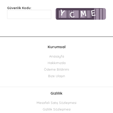
Güvenlik Kodu:
Kurumsal
Anasayfa
Hakkımızda
Ödeme Bildirimi
Bize Ulaşın
Gizlilik
Mesafeli Satış Sözleşmesi
Gizlilik Sözleşmesi