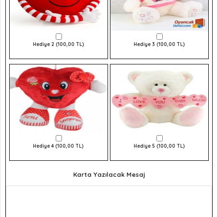
Hediye 2 (100,00 TL)
Hediye 3 (100,00 TL)
Hediye 4 (100,00 TL)
Hediye 5 (100,00 TL)
Karta Yazılacak Mesaj