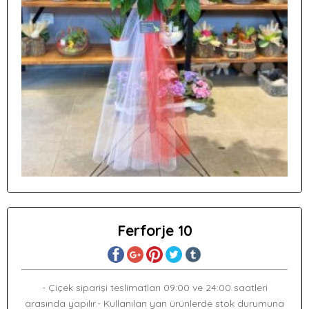
Ferforje 10
- Çiçek siparişi teslimatları 09:00 ve 24:00 saatleri
arasında yapılır.- Kullanılan yan ürünlerde stok durumuna