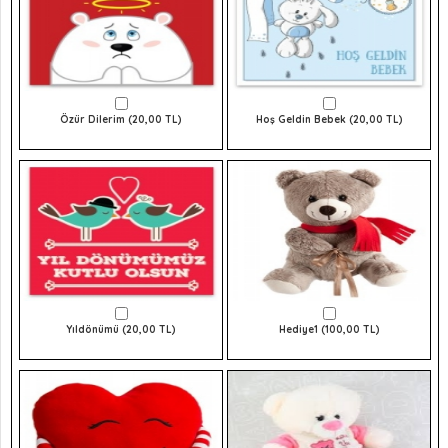
Özür Dilerim (20,00 TL)
Hoş Geldin Bebek (20,00 TL)
Yıldönümü (20,00 TL)
Hediye1 (100,00 TL)