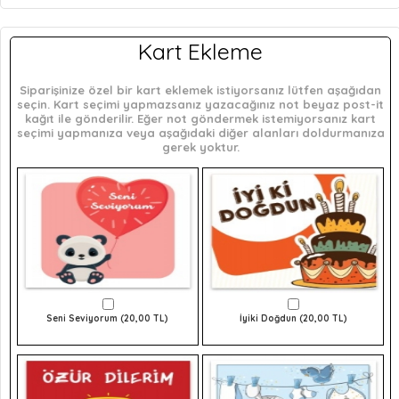
Kart Ekleme
Siparişinize özel bir kart eklemek istiyorsanız lütfen aşağıdan
seçin. Kart seçimi yapmazsanız yazacağınız not beyaz post-it
kağıt ile gönderilir. Eğer not göndermek istemiyorsanız kart
seçimi yapmanıza veya aşağıdaki diğer alanları doldurmanıza
gerek yoktur.
Seni Seviyorum (20,00 TL)
İyiki Doğdun (20,00 TL)