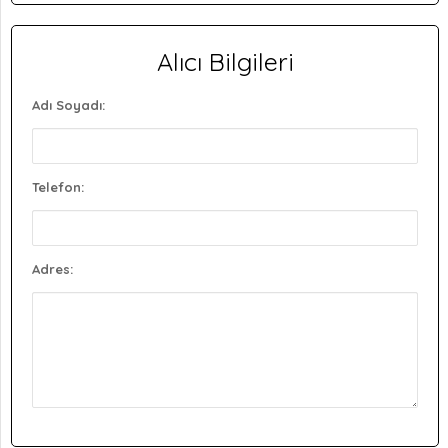
Alıcı Bilgileri
Adı Soyadı:
Telefon:
Adres: