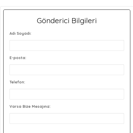
Gönderici Bilgileri
Adı Soyadı:
E-posta:
Telefon:
Varsa Bize Mesajınız: