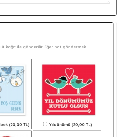
it kağıt ile gönderilir. Eğer not göndermek
bek (20,00 TL)
Yıldönümü (20,00 TL)