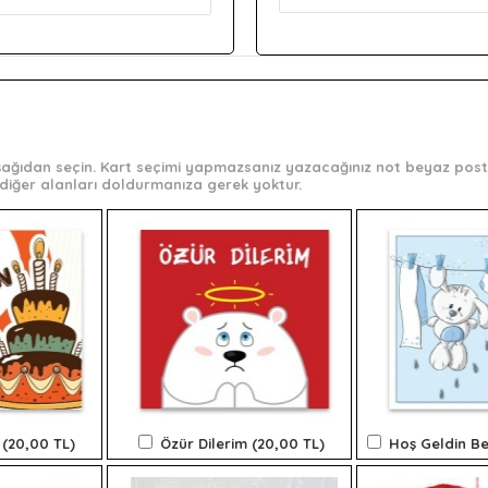
 aşağıdan seçin. Kart seçimi yapmazsanız yazacağınız not beyaz post-
diğer alanları doldurmanıza gerek yoktur.
 (20,00 TL)
Özür Dilerim (20,00 TL)
Hoş Geldin Be