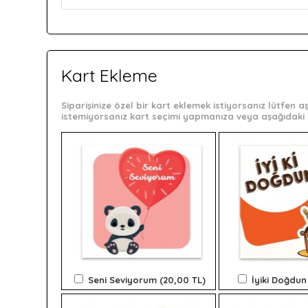
Kart Ekleme
Siparişinize özel bir kart eklemek istiyorsanız lütfen
istemiyorsanız kart seçimi yapmanıza veya aşağıdaki 
Seni Seviyorum (20,00 TL)
İyiki Doğdun