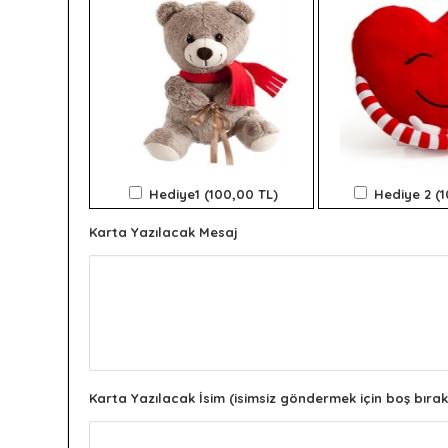
Hediye1 (100,00 TL)
Hediye 2 (
Karta Yazılacak Mesaj
Karta Yazılacak İsim (isimsiz göndermek için boş bırak