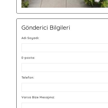
Gönderici Bilgileri
Adı Soyadı:
E-posta:
Telefon:
Varsa Bize Mesajınız: