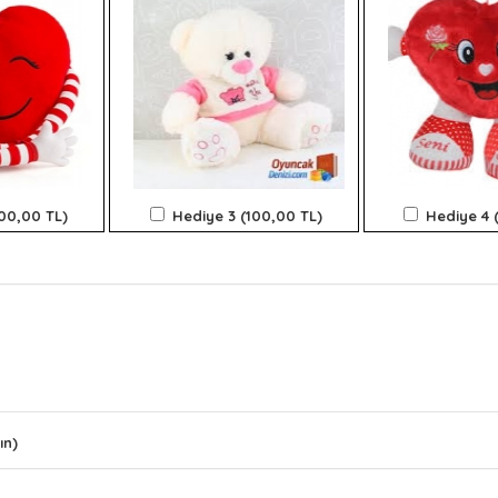
100,00 TL)
Hediye 3 (100,00 TL)
Hediye 4 
ın)