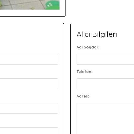
Alıcı Bilgileri
Adı Soyadı:
Telefon:
Adres: