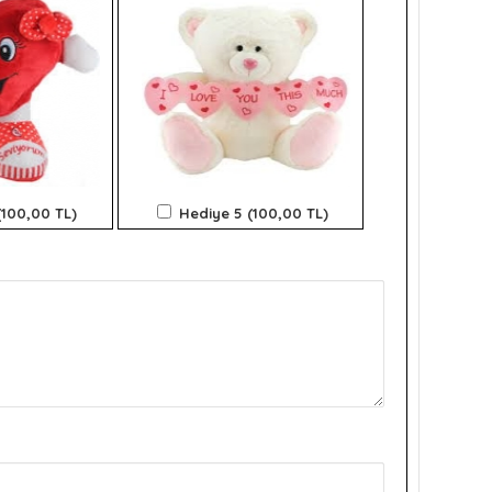
(100,00 TL)
Hediye 5 (100,00 TL)