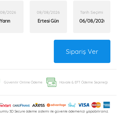
/08/2026
08/08/2026
Tarih Seçimi
Yarın
Ertesi Gün
Sipariş Ver
Güvenilir Online Ödeme
Havale & EFT Ödeme Seçeneği
umlu 3D Secure ödeme sistemi ile güvenle ödemenizi yapabilirsiniz.