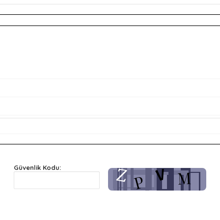
Güvenlik Kodu: