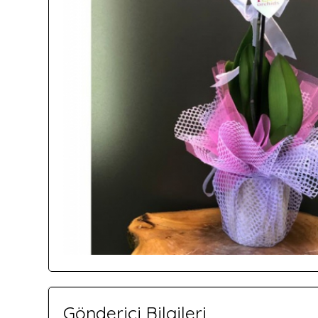
Gönderici Bilgileri