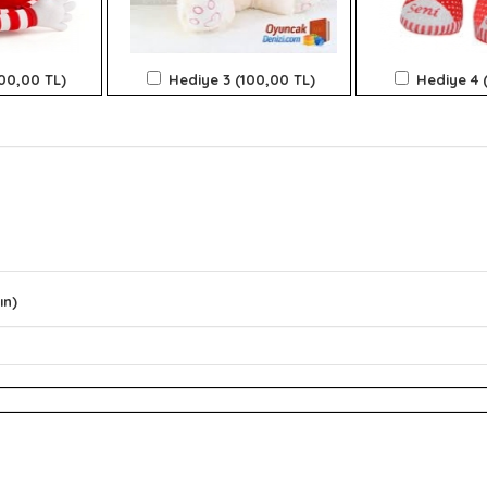
100,00 TL)
Hediye 3 (100,00 TL)
Hediye 4 
ın)