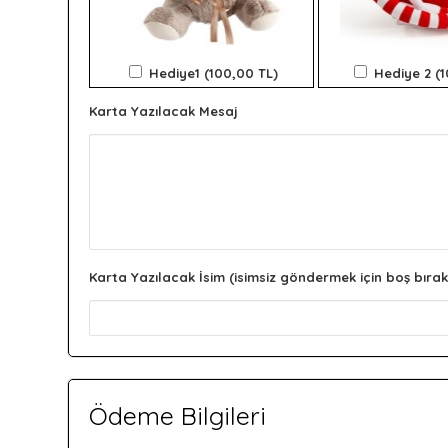
Hediye1 (100,00 TL)
Hediye 2 (
Karta Yazılacak Mesaj
Karta Yazılacak İsim (isimsiz göndermek için boş bırak
Ödeme Bilgileri