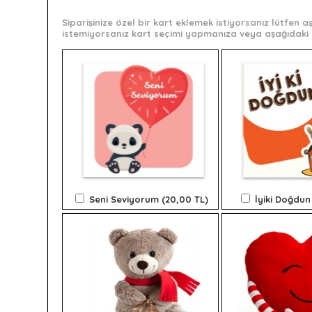
Siparişinize özel bir kart eklemek istiyorsanız lütfen
istemiyorsanız kart seçimi yapmanıza veya aşağıdaki 
Seni Seviyorum (20,00 TL)
İyiki Doğdun