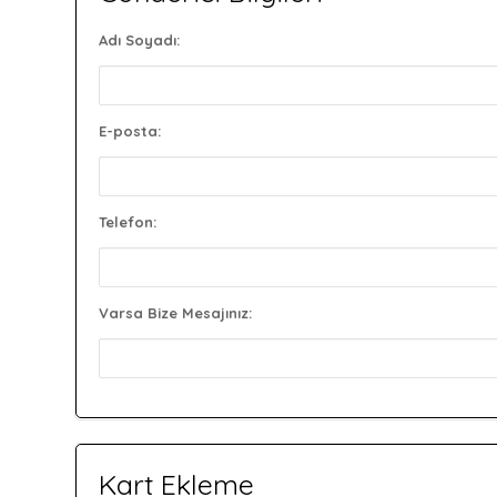
Adı Soyadı:
E-posta:
Telefon:
Varsa Bize Mesajınız:
Kart Ekleme