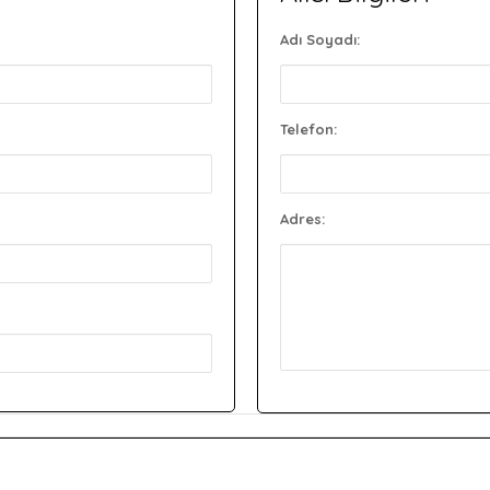
Adı Soyadı:
Telefon:
Adres: