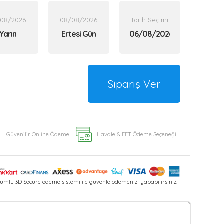
/08/2026
08/08/2026
Tarih Seçimi
Yarın
Ertesi Gün
Sipariş Ver
Güvenilir Online Ödeme
Havale & EFT Ödeme Seçeneği
umlu 3D Secure ödeme sistemi ile güvenle ödemenizi yapabilirsiniz.