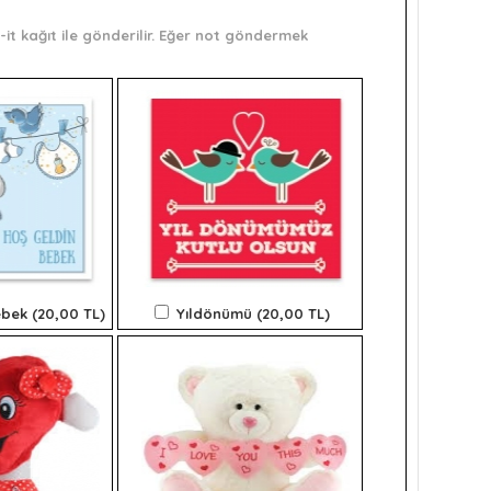
it kağıt ile gönderilir. Eğer not göndermek
bek (20,00 TL)
Yıldönümü (20,00 TL)