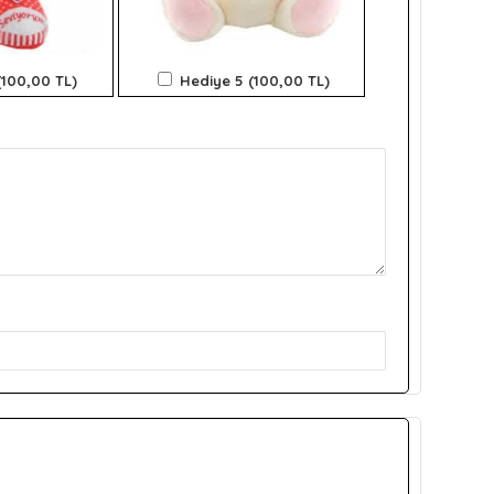
(100,00 TL)
Hediye 5 (100,00 TL)