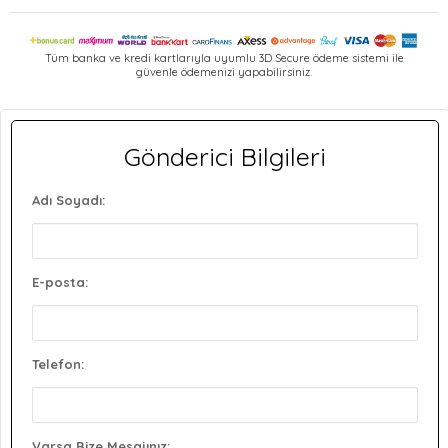
Tüm banka ve kredi kartlarıyla uyumlu 3D Secure ödeme sistemi ile
güvenle ödemenizi yapabilirsiniz.
Gönderici Bilgileri
Adı Soyadı:
E-posta:
Telefon:
Varsa Bize Mesajınız: