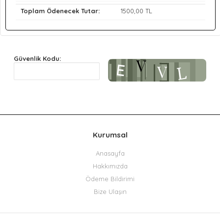
Toplam Ödenecek Tutar:
1500
,00 TL
Güvenlik Kodu:
Kurumsal
Anasayfa
Hakkımızda
Ödeme Bildirimi
Bize Ulaşın