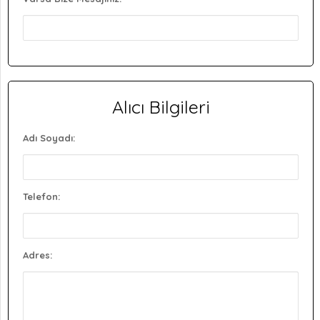
Alıcı Bilgileri
Adı Soyadı:
Telefon:
Adres: