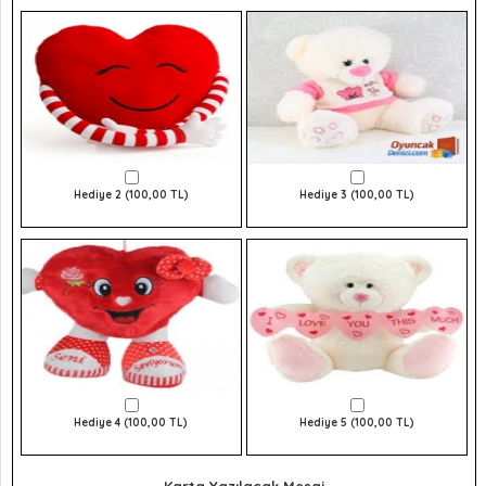
Hediye 2 (100,00 TL)
Hediye 3 (100,00 TL)
Hediye 4 (100,00 TL)
Hediye 5 (100,00 TL)